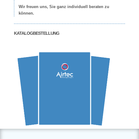
Wir freuen uns, Sie ganz individuell beraten zu
können.
KATALOGBESTELLUNG