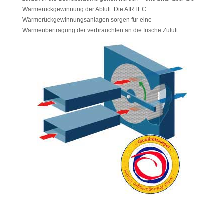
Wärmerückgewinnung der Abluft. Die AIRTEC
Wärmerückgewinnungsanlagen sorgen für eine
Wärmeübertragung der verbrauchten an die frische Zuluft.