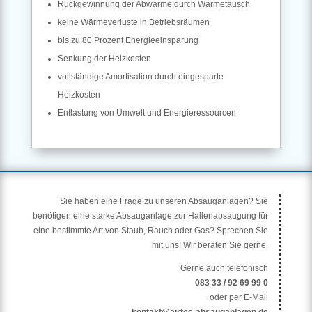
Rückgewinnung der Abwärme durch Wärmetausch
keine Wärmeverluste in Betriebsräumen
bis zu 80 Prozent Energieeinsparung
Senkung der Heizkosten
vollständige Amortisation durch eingesparte
Heizkosten
Entlastung von Umwelt und Energieressourcen
Sie haben eine Frage zu unseren Absauganlagen? Sie
benötigen eine starke Absauganlage zur Hallenabsaugung für
eine bestimmte Art von Staub, Rauch oder Gas? Sprechen Sie
mit uns! Wir beraten Sie gerne.
Gerne auch telefonisch
083 33 / 92 69 99 0
oder per E-Mail