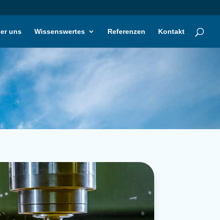
er uns
Wissenswertes
Referenzen
Kontakt