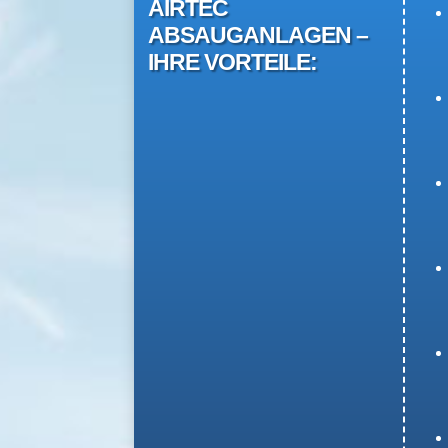
AIRTEC
ABSAUGANLAGEN –
IHRE VORTEILE: