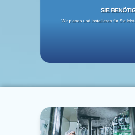
SIE BENÖT
Wir planen und installieren für Sie le