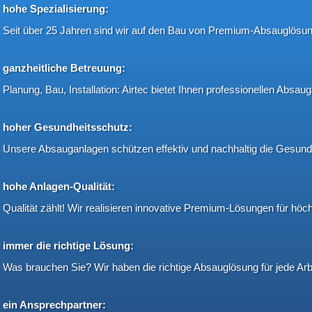
hohe Spezialisierung:
Seit über 25 Jahren sind wir auf den Bau von Premium-Absauglösung
ganzheitliche Betreuung:
Planung, Bau, Installation: Airtec bietet Ihnen professionellen Absau
hoher Gesundheitsschutz:
Unsere Absauganlagen schützen effektiv und nachhaltig die Gesundhe
hohe Anlagen-Qualität:
Qualität zählt! Wir realisieren innovative Premium-Lösungen für höc
immer die richtige Lösung:
Was brauchen Sie? Wir haben die richtige Absauglösung für jede Arb
ein Ansprechpartner: