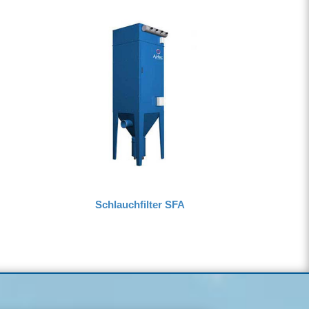
Schlauchfilter SFA