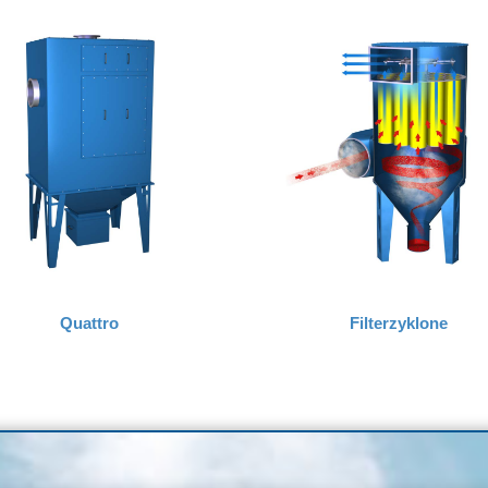
Quattro
Filterzyklone