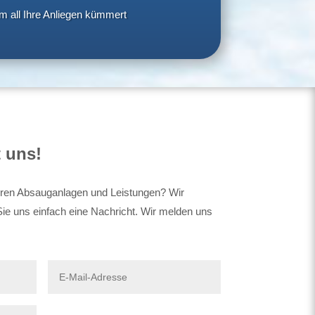
um all Ihre Anliegen kümmert
 uns!
eren Absauganlagen und Leistungen? Wir
ie uns einfach eine Nachricht. Wir melden uns