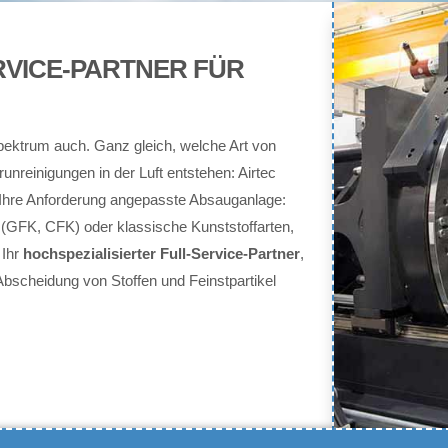
ERVICE-PARTNER FÜR
sspektrum auch. Ganz gleich, welche Art von
unreinigungen in der Luft entstehen: Airtec
auf Ihre Anforderung angepasste Absauganlage:
(GFK, CFK) oder klassische Kunststoffarten,
 Ihr
hochspezialisierter Full-Service-Partner
,
bscheidung von Stoffen und Feinstpartikel