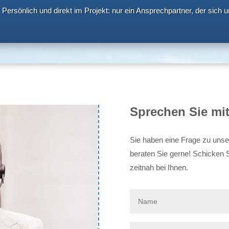
Persönlich und direkt im Projekt: nur ein Ansprechpartner, der sich 
Sprechen Sie mit
Sie haben eine Frage zu uns
beraten Sie gerne! Schicken S
zeitnah bei Ihnen.