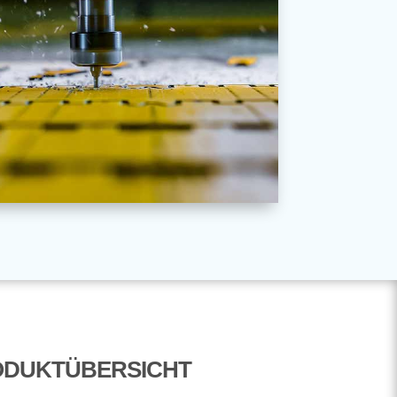
ODUKTÜBERSICHT